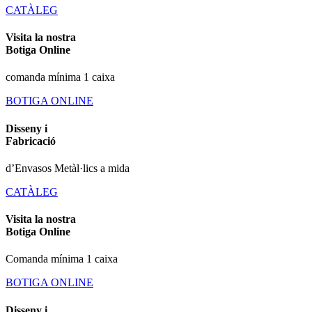
CATÀLEG
Visita la nostra
Botiga Online
comanda mínima 1 caixa
BOTIGA ONLINE
Disseny i
Fabricació
d’Envasos Metàl·lics a mida
CATÀLEG
Visita la nostra
Botiga Online
Comanda mínima 1 caixa
BOTIGA ONLINE
Disseny i