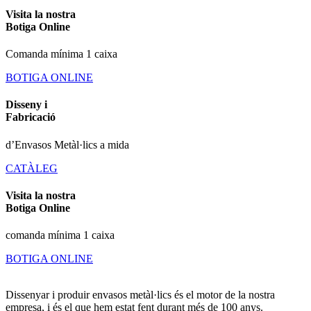
Visita la nostra
Botiga Online
Comanda mínima 1 caixa
BOTIGA ONLINE
Disseny i
Fabricació
d’Envasos Metàl·lics a mida
CATÀLEG
Visita la nostra
Botiga Online
comanda mínima 1 caixa
BOTIGA ONLINE
Dissenyar i produir envasos metàl·lics és el motor de la nostra
empresa, i és el que hem estat fent durant més de 100 anys.