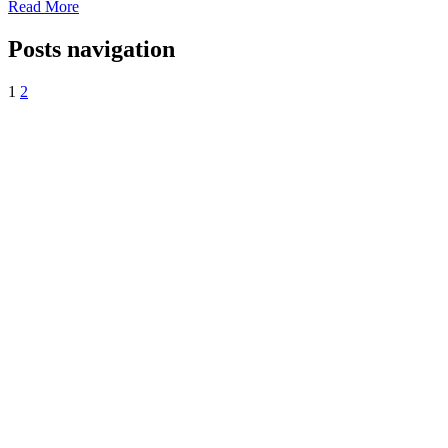
Read More
Posts navigation
1
2