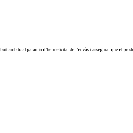
uit amb total garantia d’hermeticitat de l’envàs i assegurar que el produc