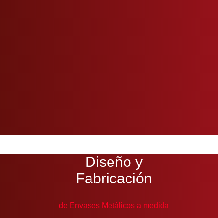
Diseño y
Fabricación
de Envases Metálicos a medida