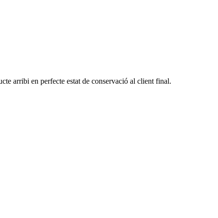
te arribi en perfecte estat de conservació al client final.